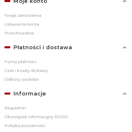
Moje konto
Twoje zamówienia
Ustawienia konta
Przechowalnia
Płatności i dostawa
Formy płatności
Czas i koszty dostawy
Odbiory osobiste
Informacje
Regulamin
Obowiązek informacyjny RODO
Polityka prywatności