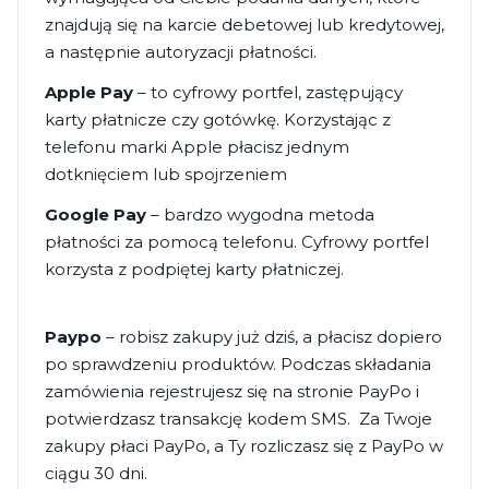
znajdują się na karcie debetowej lub kredytowej,
a następnie autoryzacji płatności.
Apple Pay
– to cyfrowy portfel, zastępujący
karty płatnicze czy gotówkę. Korzystając z
telefonu marki Apple płacisz jednym
dotknięciem lub spojrzeniem
Google Pay
– bardzo wygodna metoda
płatności za pomocą telefonu. Cyfrowy portfel
korzysta z podpiętej karty płatniczej.
Paypo
– robisz zakupy już dziś, a płacisz dopiero
po sprawdzeniu produktów. Podczas składania
zamówienia rejestrujesz się na stronie PayPo i
potwierdzasz transakcję kodem SMS. Za Twoje
zakupy płaci PayPo, a Ty rozliczasz się z PayPo w
ciągu 30 dni.