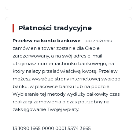
Płatności tradycyjne
Przelew na konto bankowe
– po złożeniu
zamówienia towar zostanie dla Ciebie
zarezerwowany, a na swój adres e-mail
otrzymasz numer rachunku bankowego, na
który należy przelać właściwą kwotę. Przelew
możesz wysłać ze strony internetowej swojego
banku, w placówce banku lub na poczcie.
Wybieranie tej metody wydłuży całkowity czas
realizacji zamówienia o czas potrzebny na
zaksięgowanie Twojej wpłaty.
13 1090 1665 0000 0001 5574 3665