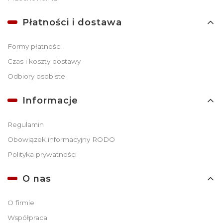
Płatności i dostawa
Formy płatności
Czas i koszty dostawy
Odbiory osobiste
Informacje
Regulamin
Obowiązek informacyjny RODO
Polityka prywatności
O nas
O firmie
Współpraca