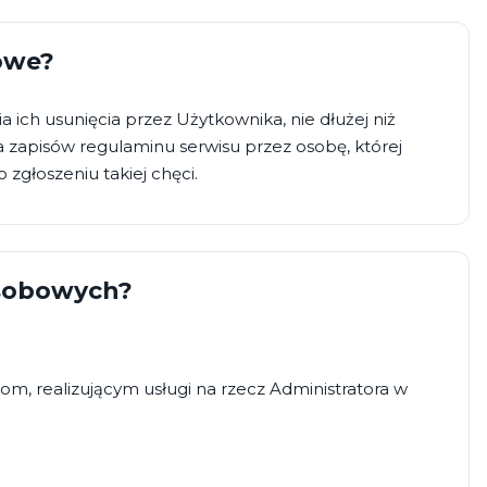
owe?
ich usunięcia przez Użytkownika, nie dłużej niż
a zapisów regulaminu serwisu przez osobę, której
zgłoszeniu takiej chęci.
osobowych?
, realizującym usługi na rzecz Administratora w