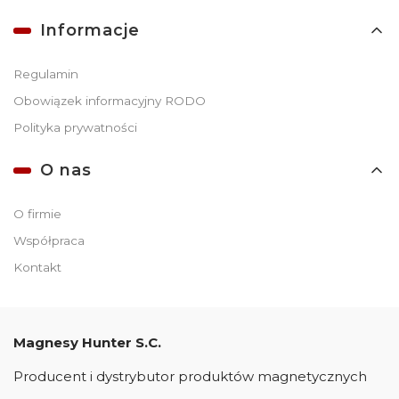
Informacje
Regulamin
Obowiązek informacyjny RODO
Polityka prywatności
O nas
O firmie
Współpraca
Kontakt
Magnesy Hunter S.C.
Producent i dystrybutor produktów magnetycznych