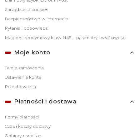
Zarządzanie cookies
Bezpieczeństwo w internecie
Pytania i odpowiedzi
Magnes neodymowy klasy N45 – parametry i właściwości
Moje konto
Twoje zamówienia
Ustawienia konta
Przechowalnia
Płatności i dostawa
Formy płatności
Czas i koszty dostawy
Odbiory osobiste