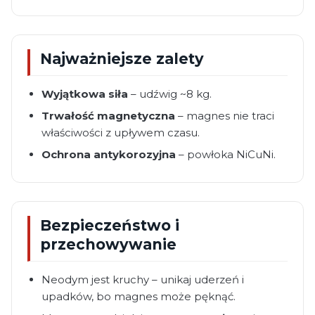
Najważniejsze zalety
Wyjątkowa siła
– udźwig ~8 kg.
Trwałość magnetyczna
– magnes nie traci
właściwości z upływem czasu.
Ochrona antykorozyjna
– powłoka NiCuNi.
Bezpieczeństwo i
przechowywanie
Neodym jest kruchy – unikaj uderzeń i
upadków, bo magnes może pęknąć.