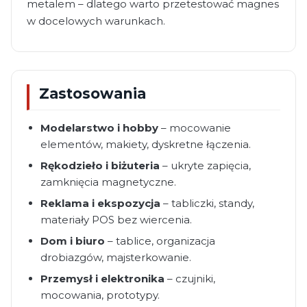
metalem – dlatego warto przetestować magnes
w docelowych warunkach.
Zastosowania
Modelarstwo i hobby
– mocowanie
elementów, makiety, dyskretne łączenia.
Rękodzieło i biżuteria
– ukryte zapięcia,
zamknięcia magnetyczne.
Reklama i ekspozycja
– tabliczki, standy,
materiały POS bez wiercenia.
Dom i biuro
– tablice, organizacja
drobiazgów, majsterkowanie.
Przemysł i elektronika
– czujniki,
mocowania, prototypy.