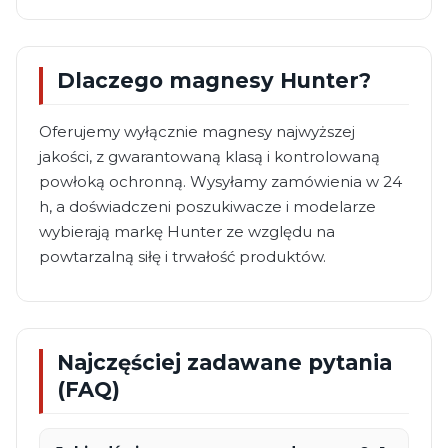
Dlaczego magnesy Hunter?
Oferujemy wyłącznie magnesy najwyższej
jakości, z gwarantowaną klasą i kontrolowaną
powłoką ochronną. Wysyłamy zamówienia w 24
h, a doświadczeni poszukiwacze i modelarze
wybierają markę Hunter ze względu na
powtarzalną siłę i trwałość produktów.
Najczęściej zadawane pytania
(FAQ)