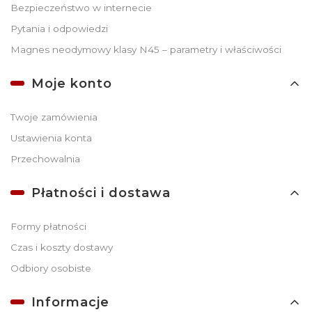
Bezpieczeństwo w internecie
Pytania i odpowiedzi
Magnes neodymowy klasy N45 – parametry i właściwości
Moje konto
Twoje zamówienia
Ustawienia konta
Przechowalnia
Płatności i dostawa
Formy płatności
Czas i koszty dostawy
Odbiory osobiste
Informacje